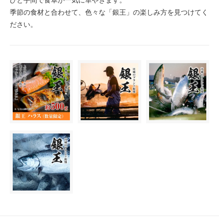
季節の食材と合わせて、色々な「銀王」の楽しみ方を見つけてく
ださい。