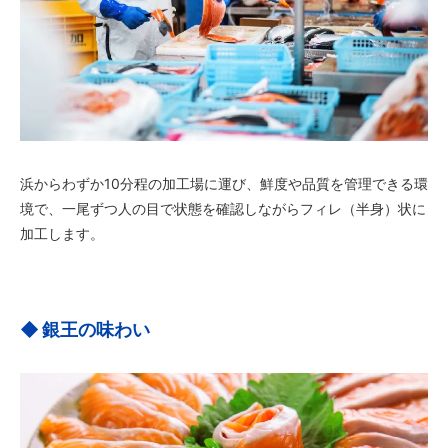
浜からわずか10分程の加工場に運び、鮮度や品質を管理できる環
境で、一尾ずつ人の目で状態を確認しながらフィレ（半身）状に
加工します。
銀王の味わい